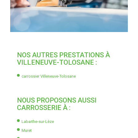
NOS AUTRES PRESTATIONS À
VILLENEUVE-TOLOSANE :
carrossier Villeneuve-Tolosane
NOUS PROPOSONS AUSSI
CARROSSERIE À :
Labarthe-sur-Lèze
Muret