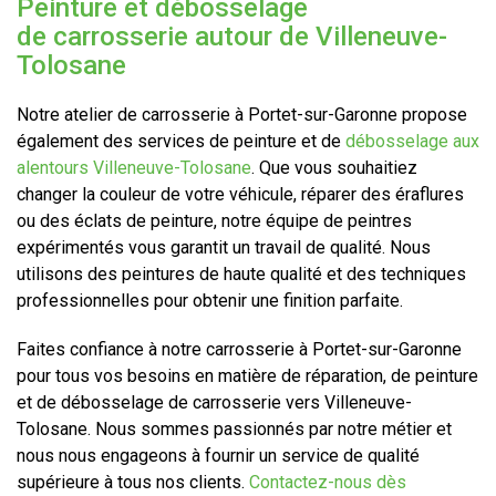
Peinture et débosselage
de carrosserie autour de Villeneuve-
Tolosane
Notre atelier de carrosserie à Portet-sur-Garonne propose
également des services de peinture et de
débosselage aux
alentours Villeneuve-Tolosane
. Que vous souhaitiez
changer la couleur de votre véhicule, réparer des éraflures
ou des éclats de peinture, notre équipe de peintres
expérimentés vous garantit un travail de qualité. Nous
utilisons des peintures de haute qualité et des techniques
professionnelles pour obtenir une finition parfaite.
Faites confiance à notre carrosserie à Portet-sur-Garonne
pour tous vos besoins en matière de réparation, de peinture
et de débosselage de carrosserie vers Villeneuve-
Tolosane. Nous sommes passionnés par notre métier et
nous nous engageons à fournir un service de qualité
supérieure à tous nos clients.
Contactez-nous dès