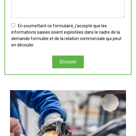
En soumettant ce formulaire, j'accepte que les
informations saisies soient exploitées dans le cadre de la
demande formulée et de la relation commerciale qui peut
en découler.