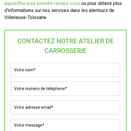
aujourd'hui pour prendre rendez-vous
ou pour obtenir plus
d'informations sur nos services dans les alentours de
Villeneuve-Tolosane.
CONTACTEZ NOTRE ATELIER DE
CARROSSERIE