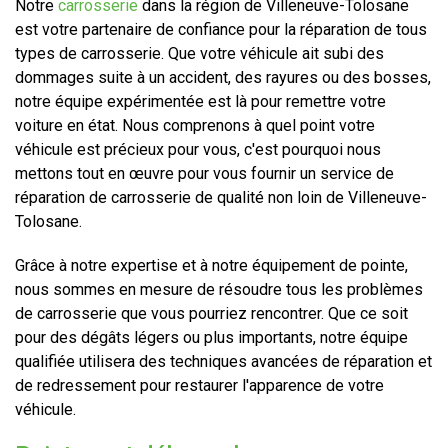
Notre
carrosserie
dans la région de Villeneuve-Tolosane
est votre partenaire de confiance pour la réparation de tous
types de carrosserie. Que votre véhicule ait subi des
dommages suite à un accident, des rayures ou des bosses,
notre équipe expérimentée est là pour remettre votre
voiture en état. Nous comprenons à quel point votre
véhicule est précieux pour vous, c'est pourquoi nous
mettons tout en œuvre pour vous fournir un service de
réparation de carrosserie de qualité non loin de Villeneuve-
Tolosane.
Grâce à notre expertise et à notre équipement de pointe,
nous sommes en mesure de résoudre tous les problèmes
de carrosserie que vous pourriez rencontrer. Que ce soit
pour des dégâts légers ou plus importants, notre équipe
qualifiée utilisera des techniques avancées de réparation et
de redressement pour restaurer l'apparence de votre
véhicule.