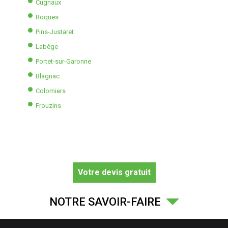
Cugnaux
Roques
Pins-Justaret
Labège
Portet-sur-Garonne
Blagnac
Colomiers
Frouzins
Votre devis gratuit
NOTRE SAVOIR-FAIRE