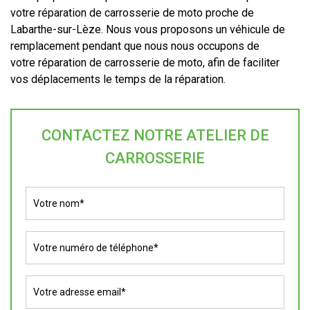
votre réparation de carrosserie de moto proche de
Labarthe-sur-Lèze. Nous vous proposons un véhicule de
remplacement pendant que nous nous occupons de
votre réparation de carrosserie de moto, afin de faciliter
vos déplacements le temps de la réparation.
CONTACTEZ NOTRE ATELIER DE
CARROSSERIE