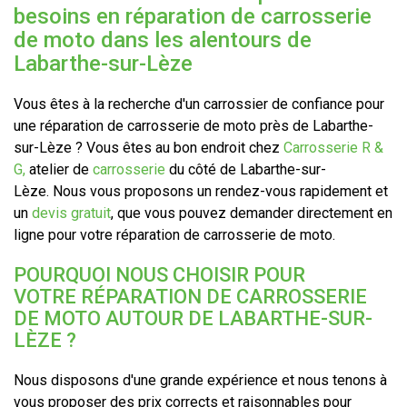
besoins en réparation de carrosserie
de moto dans les alentours de
Labarthe-sur-Lèze
Vous êtes à la recherche d'un carrossier de confiance pour
une réparation de carrosserie de moto près de Labarthe-
sur-Lèze ? Vous êtes au bon endroit chez
Carrosserie R &
G,
atelier de
carrosserie
du côté de Labarthe-sur-
Lèze. Nous vous proposons un rendez-vous rapidement et
un
devis gratuit
, que vous pouvez demander directement en
ligne pour votre réparation de carrosserie de moto.
POURQUOI NOUS CHOISIR POUR
VOTRE RÉPARATION DE CARROSSERIE
DE MOTO AUTOUR DE LABARTHE-SUR-
LÈZE ?
Nous disposons d'une grande expérience et nous tenons à
vous proposer des prix corrects et raisonnables pour