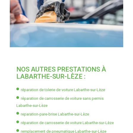
NOS AUTRES PRESTATIONS À
LABARTHE-SUR-LÈZE :
réparation de tolerie de voiture Labarthe-sur-Lèze
réparation de carrosserie de voiture sans permis
Labarthe-sur-Lèze
reparation-pare-brise Labarthe-sur-Lèze
réparation de carrosserie de voiture Labarthe-sur-Lèze
remplacement de pneumatique Labarthe-sur-Lèze