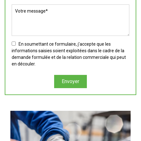
En soumettant ce formulaire, j'accepte que les
informations saisies soient exploitées dans le cadre de la
demande formulée et de la relation commerciale qui peut
en découler.