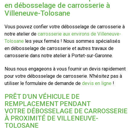
en débosselage de carrosserie à
Villeneuve-Tolosane
Vous pouvez confier votre débosselage de carrosserie à
notre atelier de
carrosserie aux environs de Villeneuve-
Tolosane
les yeux fermés ! Nous sommes spécialisés
en débosselage de carrosserie et autres travaux de
carrosserie dans notre atelier à Portet-sur-Garonne.
Nous nous engageons à vous fournir un devis rapidement
pour votre débosselage de carrosserie. N'hésitez pas à
utiliser le formulaire de demande de
devis en ligne
!
PRÊT D'UN VÉHICULE DE
REMPLACEMENT PENDANT
VOTRE DÉBOSSELAGE DE CARROSSERIE
À PROXIMITÉ DE VILLENEUVE-
TOLOSANE