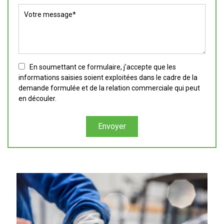
En soumettant ce formulaire, j'accepte que les
informations saisies soient exploitées dans le cadre de la
demande formulée et de la relation commerciale qui peut
en découler.