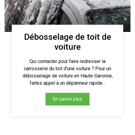
Débosselage de toit de
voiture
Qui contacter pour faire redresser la
carrosserie du toit d'une voiture ? Pour un
débosselage de voiture en Haute-Garonne,
faites appel à un dépanneur rapide…
En savoir plus