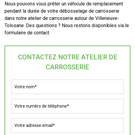
Nous pouvons vous prêter un véhicule de remplacement
pendant la durée de votre débosselage de carrosserie
dans notre atelier de carrosserie autour de Villeneuve-
Tolosane. Des questions ? Nous restons disponibles via le
formulaire de contact.
CONTACTEZ NOTRE ATELIER DE
CARROSSERIE