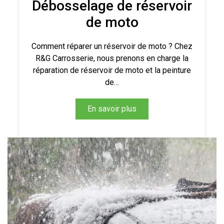
Débosselage de réservoir
de moto
Comment réparer un réservoir de moto ? Chez
R&G Carrosserie, nous prenons en charge la
réparation de réservoir de moto et la peinture
de…
En savoir plus