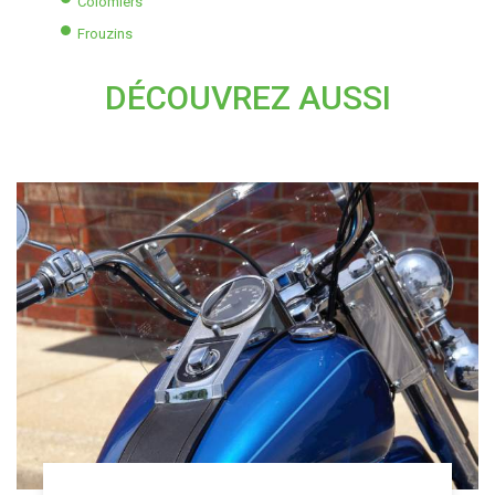
Colomiers
Frouzins
DÉCOUVREZ AUSSI