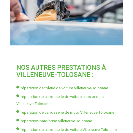
NOS AUTRES PRESTATIONS À
VILLENEUVE-TOLOSANE :
réparation de tolerie de voiture Villeneuve-Tolosane
réparation de carrosserie de voiture sans permis
Villeneuve-Tolosane
réparation de carrosserie de moto Villeneuve-Tolosane
reparation-pare-brise Villeneuve-Tolosane
réparation de carrosserie de voiture Villeneuve-Tolosane