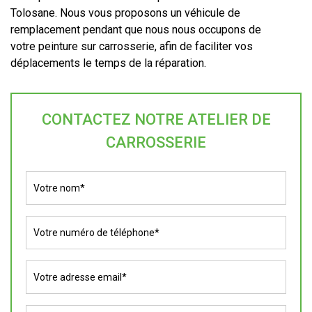
Tolosane. Nous vous proposons un véhicule de
remplacement pendant que nous nous occupons de
votre peinture sur carrosserie, afin de faciliter vos
déplacements le temps de la réparation.
CONTACTEZ NOTRE ATELIER DE
CARROSSERIE