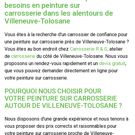
besoins en peinture sur
carrosserie dans les alentours de
Villeneuve-Tolosane
Vous êtes à la recherche d'un carrossier de confiance pour
une peinture sur carrosserie près de Villeneuve-Tolosane ?
Vous êtes au bon endroit chez
Carrosserie R & G,
atelier
de
carrosserie
du côté de Villeneuve-Tolosane. Nous vous
proposons un rendez-vous rapidement et un
devis gratuit
,
que vous pouvez demander directement en ligne pour
votre peinture sur carrosserie.
POURQUOI NOUS CHOISIR POUR
VOTRE PEINTURE SUR CARROSSERIE
AUTOUR DE VILLENEUVE-TOLOSANE ?
Nous disposons d'une grande expérience et nous tenons à
vous proposer des prix corrects et raisonnables pour
votre peinture sur carrosserie proche de Villeneuve-