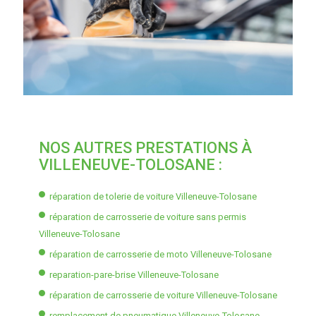
NOS AUTRES PRESTATIONS À
VILLENEUVE-TOLOSANE :
réparation de tolerie de voiture Villeneuve-Tolosane
réparation de carrosserie de voiture sans permis
Villeneuve-Tolosane
réparation de carrosserie de moto Villeneuve-Tolosane
reparation-pare-brise Villeneuve-Tolosane
réparation de carrosserie de voiture Villeneuve-Tolosane
remplacement de pneumatique Villeneuve-Tolosane