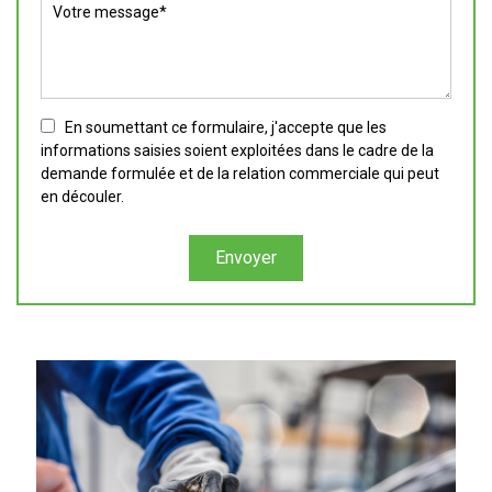
En soumettant ce formulaire, j'accepte que les
informations saisies soient exploitées dans le cadre de la
demande formulée et de la relation commerciale qui peut
en découler.