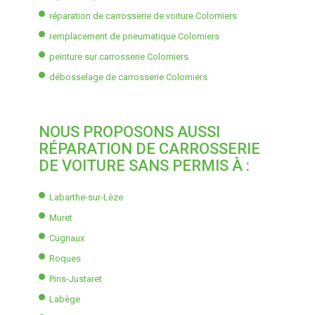
réparation de carrosserie de voiture Colomiers
remplacement de pneumatique Colomiers
peinture sur carrosserie Colomiers
débosselage de carrosserie Colomiers
NOUS PROPOSONS AUSSI
RÉPARATION DE CARROSSERIE
DE VOITURE SANS PERMIS À :
Labarthe-sur-Lèze
Muret
Cugnaux
Roques
Pins-Justaret
Labège