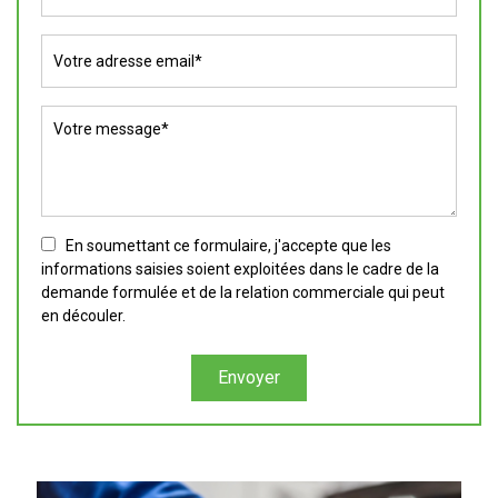
En soumettant ce formulaire, j'accepte que les
informations saisies soient exploitées dans le cadre de la
demande formulée et de la relation commerciale qui peut
en découler.