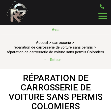
Avis
Accueil
carrosserie
réparation de carrosserie de voiture sans permis
réparation de carrosserie de voiture sans permis Colomiers
Retour
RÉPARATION DE
CARROSSERIE DE
VOITURE SANS PERMIS
COLOMIERS