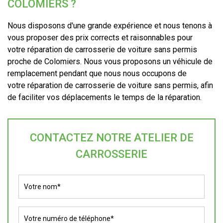
COLOMIERS ?
Nous disposons d'une grande expérience et nous tenons à
vous proposer des prix corrects et raisonnables pour
votre réparation de carrosserie de voiture sans permis
proche de Colomiers. Nous vous proposons un véhicule de
remplacement pendant que nous nous occupons de
votre réparation de carrosserie de voiture sans permis, afin
de faciliter vos déplacements le temps de la réparation.
CONTACTEZ NOTRE ATELIER DE
CARROSSERIE