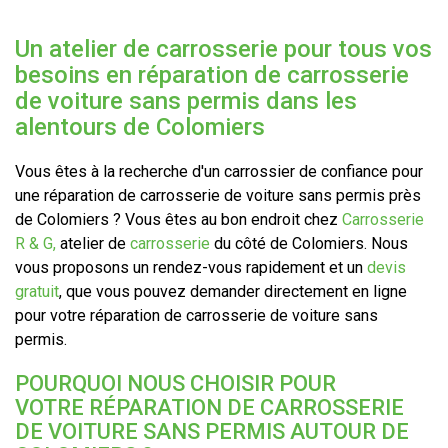
Un atelier de carrosserie pour tous vos
besoins en réparation de carrosserie
de voiture sans permis dans les
alentours de Colomiers
Vous êtes à la recherche d'un carrossier de confiance pour
une réparation de carrosserie de voiture sans permis près
de Colomiers ? Vous êtes au bon endroit chez
Carrosserie
R & G,
atelier de
carrosserie
du côté de Colomiers. Nous
vous proposons un rendez-vous rapidement et un
devis
gratuit
, que vous pouvez demander directement en ligne
pour votre réparation de carrosserie de voiture sans
permis.
POURQUOI NOUS CHOISIR POUR
VOTRE RÉPARATION DE CARROSSERIE
DE VOITURE SANS PERMIS AUTOUR DE