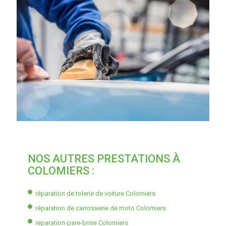
NOS AUTRES PRESTATIONS À
COLOMIERS :
réparation de tolerie de voiture Colomiers
réparation de carrosserie de moto Colomiers
reparation-pare-brise Colomiers