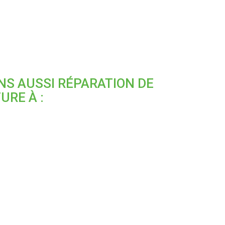
S AUSSI RÉPARATION DE
URE À :