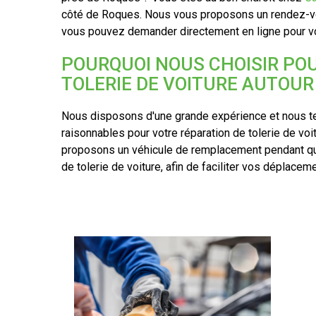
côté de Roques. Nous vous proposons un rendez-v
vous pouvez demander directement en ligne pour vot
POURQUOI NOUS CHOISIR PO
TOLERIE DE VOITURE AUTOUR
Nous disposons d'une grande expérience et nous te
raisonnables pour votre réparation de tolerie de v
proposons un véhicule de remplacement pendant qu
de tolerie de voiture, afin de faciliter vos déplacem