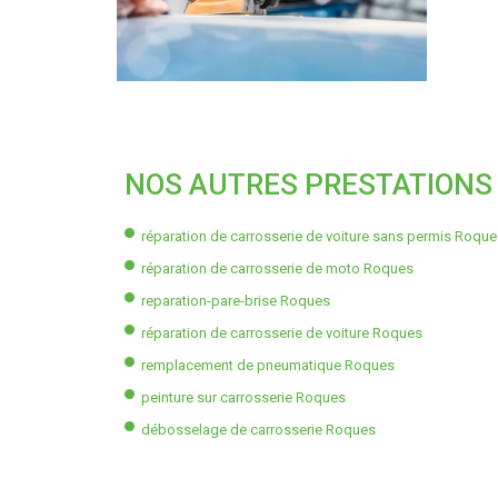
NOS AUTRES PRESTATIONS 
réparation de carrosserie de voiture sans permis Roqu
réparation de carrosserie de moto Roques
reparation-pare-brise Roques
réparation de carrosserie de voiture Roques
remplacement de pneumatique Roques
peinture sur carrosserie Roques
débosselage de carrosserie Roques