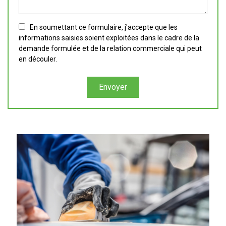
En soumettant ce formulaire, j'accepte que les
informations saisies soient exploitées dans le cadre de la
demande formulée et de la relation commerciale qui peut
en découler.