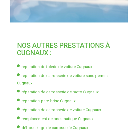
NOS AUTRES PRESTATIONS À
CUGNAUX :
réparation de tolerie de voiture Cugnaux
réparation de carrosserie de voiture sans permis
Cugnaux
réparation de carrosserie de moto Cugnaux
reparation-pare-brise Cugnaux
réparation de carrosserie de voiture Cugnaux
remplacement de pneumatique Cugnaux
débosselage de carrosserie Cugnaux