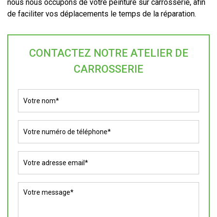
nous nous occupons de votre peinture sur carrosserie, afin
de faciliter vos déplacements le temps de la réparation.
CONTACTEZ NOTRE ATELIER DE
CARROSSERIE