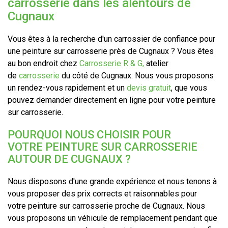
carrosserie dans les alentours de
Cugnaux
Vous êtes à la recherche d'un carrossier de confiance pour
une peinture sur carrosserie près de Cugnaux ? Vous êtes
au bon endroit chez
Carrosserie R & G,
atelier
de
carrosserie
du côté de Cugnaux. Nous vous proposons
un rendez-vous rapidement et un
devis gratuit
, que vous
pouvez demander directement en ligne pour votre peinture
sur carrosserie.
POURQUOI NOUS CHOISIR POUR
VOTRE PEINTURE SUR CARROSSERIE
AUTOUR DE CUGNAUX ?
Nous disposons d'une grande expérience et nous tenons à
vous proposer des prix corrects et raisonnables pour
votre peinture sur carrosserie proche de Cugnaux. Nous
vous proposons un véhicule de remplacement pendant que