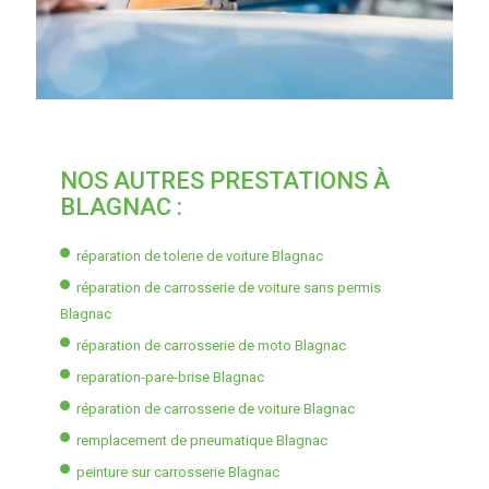
NOS AUTRES PRESTATIONS À
BLAGNAC :
réparation de tolerie de voiture Blagnac
réparation de carrosserie de voiture sans permis
Blagnac
réparation de carrosserie de moto Blagnac
reparation-pare-brise Blagnac
réparation de carrosserie de voiture Blagnac
remplacement de pneumatique Blagnac
peinture sur carrosserie Blagnac