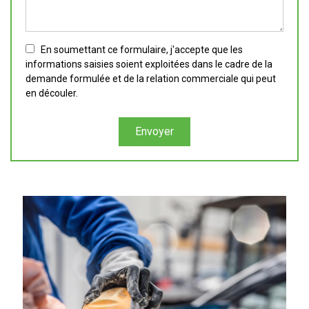
En soumettant ce formulaire, j'accepte que les
informations saisies soient exploitées dans le cadre de la
demande formulée et de la relation commerciale qui peut
en découler.