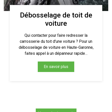
Débosselage de toit de
voiture
Qui contacter pour faire redresser la
carrosserie du toit d'une voiture ? Pour un
débosselage de voiture en Haute-Garonne,
faites appel à un dépanneur rapide…
En savoir plus