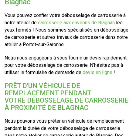
Blagnac
Vous pouvez confier votre débosselage de carrosserie à
notre atelier de
carrosserie aux environs de Blagnac
les
yeux fermés ! Nous sommes spécialisés en débosselage
de carrosserie et autres travaux de carrosserie dans notre
atelier à Portet-sur-Garonne.
Nous nous engageons à vous fournir un devis rapidement
pour votre débosselage de carrosserie. N'hésitez pas à
utiliser le formulaire de demande de
devis en ligne
!
PRÊT D'UN VÉHICULE DE
REMPLACEMENT PENDANT
VOTRE DÉBOSSELAGE DE CARROSSERIE
À PROXIMITÉ DE BLAGNAC
Nous pouvons vous prêter un véhicule de remplacement
pendant la durée de votre débosselage de carrosserie
dans notre atelier de carrosserie autour de Blagnac. Des