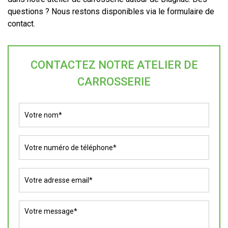
questions ? Nous restons disponibles via le formulaire de
contact.
CONTACTEZ NOTRE ATELIER DE
CARROSSERIE