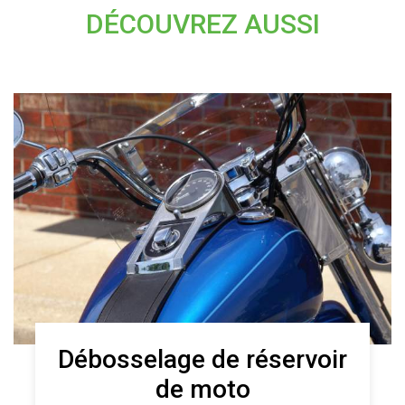
DÉCOUVREZ AUSSI
Débosselage de réservoir
de moto