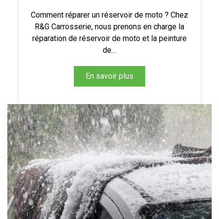
Comment réparer un réservoir de moto ? Chez
R&G Carrosserie, nous prenons en charge la
réparation de réservoir de moto et la peinture
de…
En savoir plus