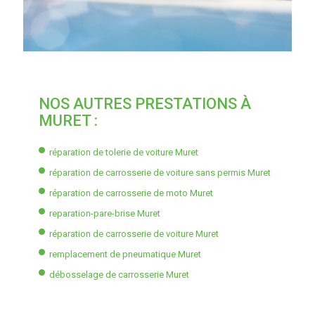
NOS AUTRES PRESTATIONS À
MURET :
réparation de tolerie de voiture Muret
réparation de carrosserie de voiture sans permis Muret
réparation de carrosserie de moto Muret
reparation-pare-brise Muret
réparation de carrosserie de voiture Muret
remplacement de pneumatique Muret
débosselage de carrosserie Muret