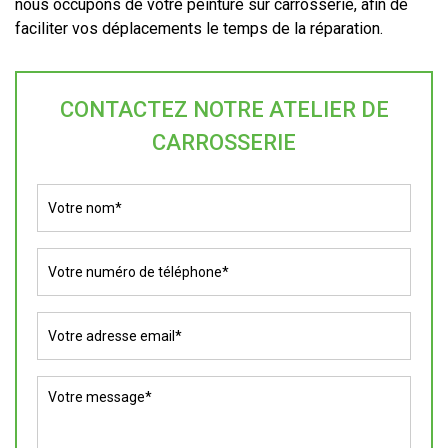
nous occupons de votre peinture sur carrosserie, afin de
faciliter vos déplacements le temps de la réparation.
CONTACTEZ NOTRE ATELIER DE
CARROSSERIE