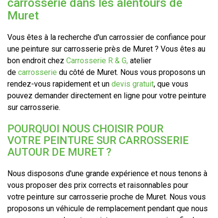
carrosserie dans les alentours de
Muret
Vous êtes à la recherche d'un carrossier de confiance pour
une peinture sur carrosserie près de Muret ? Vous êtes au
bon endroit chez
Carrosserie R & G,
atelier
de
carrosserie
du côté de Muret. Nous vous proposons un
rendez-vous rapidement et un
devis gratuit
, que vous
pouvez demander directement en ligne pour votre peinture
sur carrosserie.
POURQUOI NOUS CHOISIR POUR
VOTRE PEINTURE SUR CARROSSERIE
AUTOUR DE MURET ?
Nous disposons d'une grande expérience et nous tenons à
vous proposer des prix corrects et raisonnables pour
votre peinture sur carrosserie proche de Muret. Nous vous
proposons un véhicule de remplacement pendant que nous