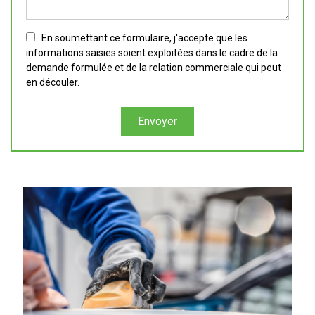
En soumettant ce formulaire, j'accepte que les
informations saisies soient exploitées dans le cadre de la
demande formulée et de la relation commerciale qui peut
en découler.