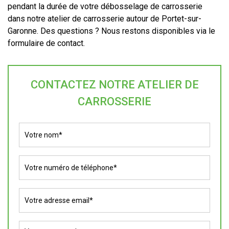
pendant la durée de votre débosselage de carrosserie
dans notre atelier de carrosserie autour de Portet-sur-
Garonne. Des questions ? Nous restons disponibles via le
formulaire de contact.
CONTACTEZ NOTRE ATELIER DE
CARROSSERIE