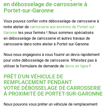
en débosselage de carrosserie à
Portet-sur-Garonne
Vous pouvez confier votre débosselage de carrosserie à
notre atelier de
carrosserie aux environs de Portet-sur-
Garonne
les yeux fermés ! Nous sommes spécialisés
en débosselage de carrosserie et autres travaux de
carrosserie dans notre atelier à Portet-sur-Garonne.
Nous nous engageons à vous fournir un devis rapidement
pour votre débosselage de carrosserie. N'hésitez pas à
utiliser le formulaire de demande de
devis en ligne
!
PRÊT D'UN VÉHICULE DE
REMPLACEMENT PENDANT
VOTRE DÉBOSSELAGE DE CARROSSERIE
À PROXIMITÉ DE PORTET-SUR-GARONNE
Nous pouvons vous prêter un véhicule de remplacement