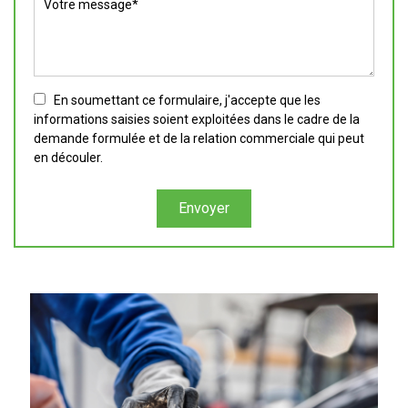
En soumettant ce formulaire, j'accepte que les
informations saisies soient exploitées dans le cadre de la
demande formulée et de la relation commerciale qui peut
en découler.