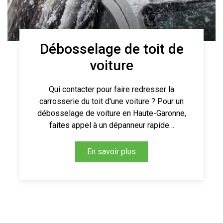
Débosselage de toit de
voiture
Qui contacter pour faire redresser la
carrosserie du toit d'une voiture ? Pour un
débosselage de voiture en Haute-Garonne,
faites appel à un dépanneur rapide…
En savoir plus