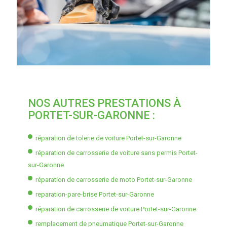
NOS AUTRES PRESTATIONS À
PORTET-SUR-GARONNE :
réparation de tolerie de voiture Portet-sur-Garonne
réparation de carrosserie de voiture sans permis Portet-
sur-Garonne
réparation de carrosserie de moto Portet-sur-Garonne
reparation-pare-brise Portet-sur-Garonne
réparation de carrosserie de voiture Portet-sur-Garonne
remplacement de pneumatique Portet-sur-Garonne