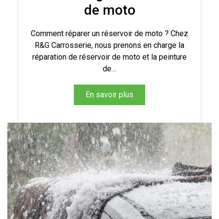
de moto
Comment réparer un réservoir de moto ? Chez
R&G Carrosserie, nous prenons en charge la
réparation de réservoir de moto et la peinture
de…
En savoir plus