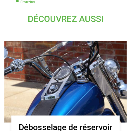
Frouzins
DÉCOUVREZ AUSSI
Débosselage de réservoir