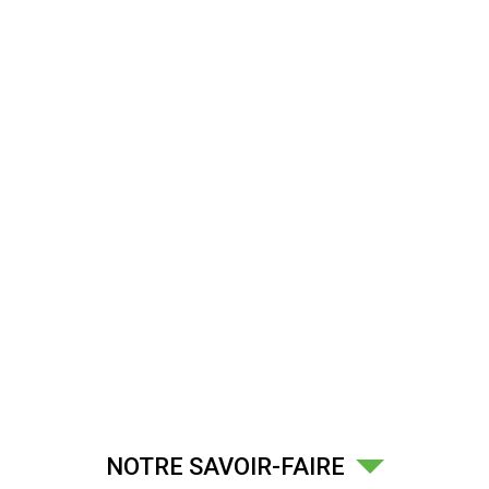
NOTRE SAVOIR-FAIRE