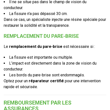
Il ne se situe pas dans le champ de vision du
conducteur.
La fissure n’a pas dépassé 30 cm.
Dans ce cas, un spécialiste injecte une résine spéciale pour
restaurer la solidité et la transparence.
REMPLACEMENT DU PARE-BRISE
Le
remplacement du pare-brise
est nécessaire si :
La fissure est importante ou multiple.
L’impact est directement dans la zone de vision du
conducteur.
Les bords du pare-brise sont endommagés.
Optez pour un
réparateur certifié
pour une intervention
rapide et sécurisée.
REMBOURSEMENT PAR LES
ASSURANCES