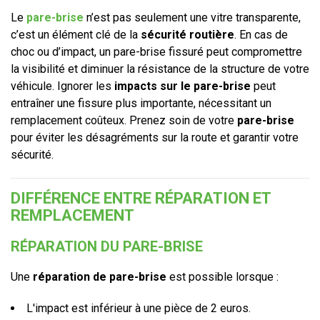
Le
pare-brise
n’est pas seulement une vitre transparente,
c’est un élément clé de la
sécurité routière
. En cas de
choc ou d’impact, un pare-brise fissuré peut compromettre
la visibilité et diminuer la résistance de la structure de votre
véhicule. Ignorer les
impacts sur le pare-brise
peut
entraîner une fissure plus importante, nécessitant un
remplacement coûteux. Prenez soin de votre
pare-brise
pour éviter les désagréments sur la route et garantir votre
sécurité.
DIFFÉRENCE ENTRE RÉPARATION ET
REMPLACEMENT
RÉPARATION DU PARE-BRISE
Une
réparation de pare-brise
est possible lorsque :
L'impact est inférieur à une pièce de 2 euros.