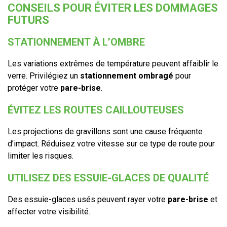
CONSEILS POUR ÉVITER LES DOMMAGES
FUTURS
STATIONNEMENT À L’OMBRE
Les variations extrêmes de température peuvent affaiblir le
verre. Privilégiez un
stationnement ombragé
pour
protéger votre
pare-brise
.
ÉVITEZ LES ROUTES CAILLOUTEUSES
Les projections de gravillons sont une cause fréquente
d’impact. Réduisez votre vitesse sur ce type de route pour
limiter les risques.
UTILISEZ DES ESSUIE-GLACES DE QUALITÉ
Des essuie-glaces usés peuvent rayer votre
pare-brise
et
affecter votre visibilité.