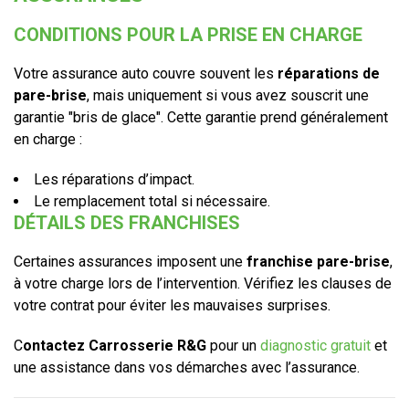
CONDITIONS POUR LA PRISE EN CHARGE
Votre assurance auto couvre souvent les
réparations de
pare-brise
, mais uniquement si vous avez souscrit une
garantie "bris de glace". Cette garantie prend généralement
en charge :
Les réparations d’impact.
Le remplacement total si nécessaire.
DÉTAILS DES FRANCHISES
Certaines assurances imposent une
franchise pare-brise
,
à votre charge lors de l’intervention. Vérifiez les clauses de
votre contrat pour éviter les mauvaises surprises.
C
ontactez Carrosserie R&G
pour un
diagnostic gratuit
et
une assistance dans vos démarches avec l’assurance.