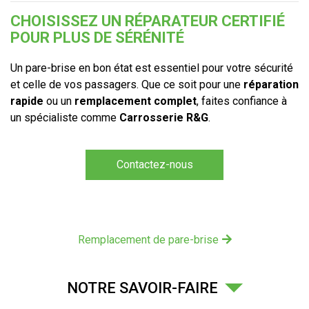
CHOISISSEZ UN RÉPARATEUR CERTIFIÉ
POUR PLUS DE SÉRÉNITÉ
Un pare-brise en bon état est essentiel pour votre sécurité
et celle de vos passagers. Que ce soit pour une
réparation
rapide
ou un
remplacement complet
, faites confiance à
un spécialiste comme
Carrosserie R&G
.
Contactez-nous
Remplacement de pare-brise
NOTRE SAVOIR-FAIRE