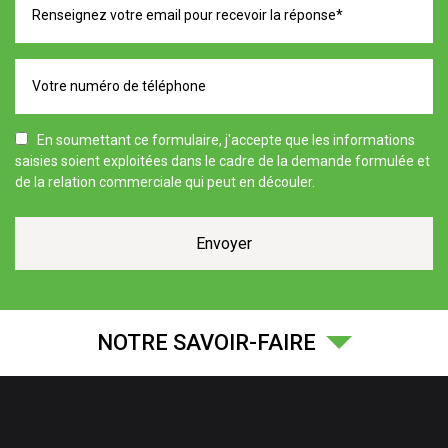
En soumettant ce formulaire, j'accepte que les informations
saisies soient exploitées dans le cadre de la demande formulée et
de la relation commerciale qui peut en découler.
NOTRE SAVOIR-FAIRE