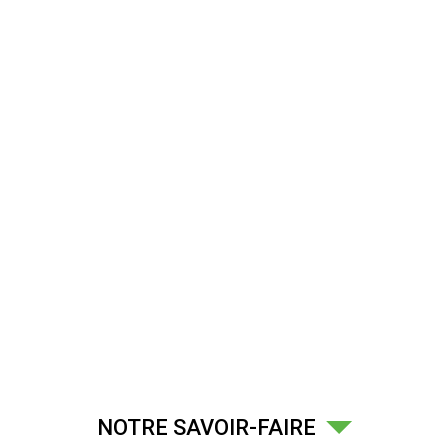
NOTRE SAVOIR-FAIRE