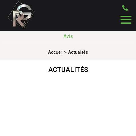
Avis
Accueil
Actualités
ACTUALITÉS