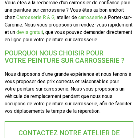
Vous êtes à la recherche d'un carrossier de confiance pour
une peinture sur carrosserie ? Vous êtes au bon endroit
chez
Carrosserie R & G,
atelier de
carrosserie
à Portet-sur-
Garonne. Nous vous proposons un rendez-vous rapidement
et un
devis gratuit
, que vous pouvez demander directement
en ligne pour votre peinture sur carrosserie.
POURQUOI NOUS CHOISIR POUR
VOTRE PEINTURE SUR CARROSSERIE ?
Nous disposons d'une grande expérience et nous tenons à
vous proposer des prix corrects et raisonnables pour
votre peinture sur carrosserie. Nous vous proposons un
véhicule de remplacement pendant que nous nous
occupons de votre peinture sur carrosserie, afin de faciliter
vos déplacements le temps de la réparation.
CONTACTEZ NOTRE ATELIER DE