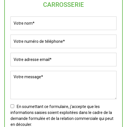
CARROSSERIE
En soumettant ce formulaire, j'accepte que les
informations saisies soient exploitées dans le cadre de la
demande formulée et de la relation commerciale qui peut
en découler.