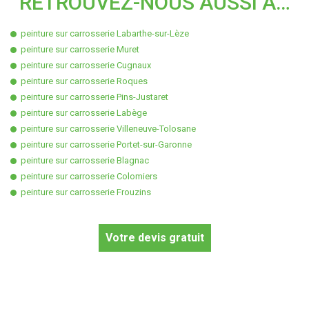
RETROUVEZ-NOUS AUSSI À…
peinture sur carrosserie Labarthe-sur-Lèze
peinture sur carrosserie Muret
peinture sur carrosserie Cugnaux
peinture sur carrosserie Roques
peinture sur carrosserie Pins-Justaret
peinture sur carrosserie Labège
peinture sur carrosserie Villeneuve-Tolosane
peinture sur carrosserie Portet-sur-Garonne
peinture sur carrosserie Blagnac
peinture sur carrosserie Colomiers
peinture sur carrosserie Frouzins
Votre devis gratuit