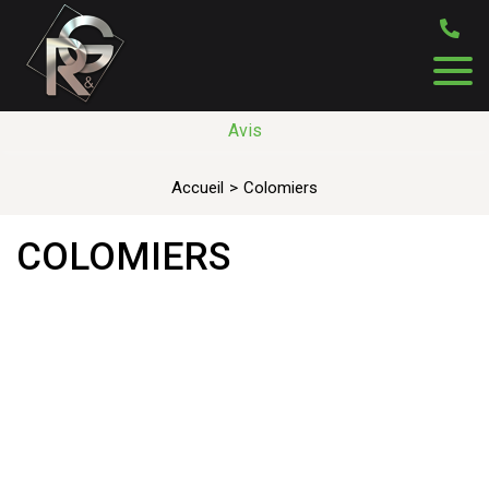
Avis
Accueil
Colomiers
COLOMIERS