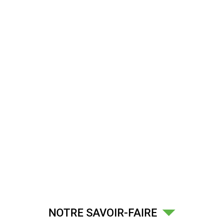
NOTRE SAVOIR-FAIRE