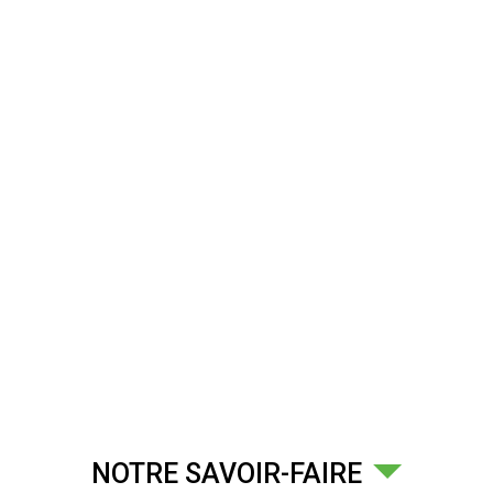
NOTRE SAVOIR-FAIRE