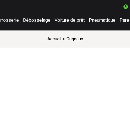
rrosserie
Débosselage
Voiture de prêt
Pneumatique
Pare
Accueil
Cugnaux