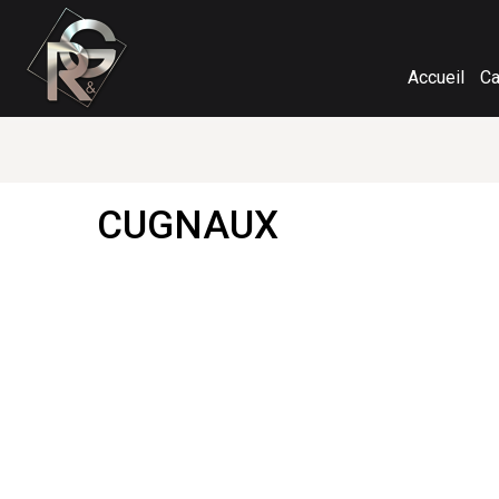
Accueil
Ca
CUGNAUX