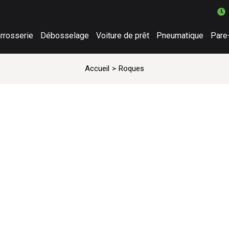
rrosserie
Débosselage
Voiture de prêt
Pneumatique
Pare
Accueil
Roques