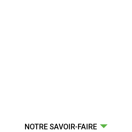
NOTRE SAVOIR-FAIRE