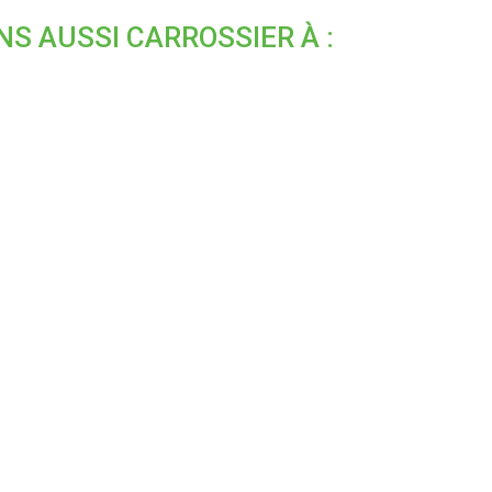
S AUSSI CARROSSIER À :