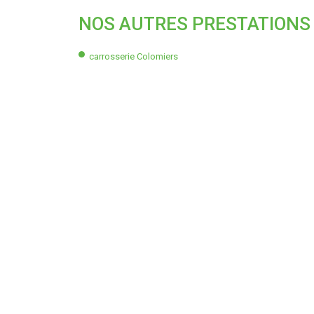
NOS AUTRES PRESTATIONS 
carrosserie Colomiers