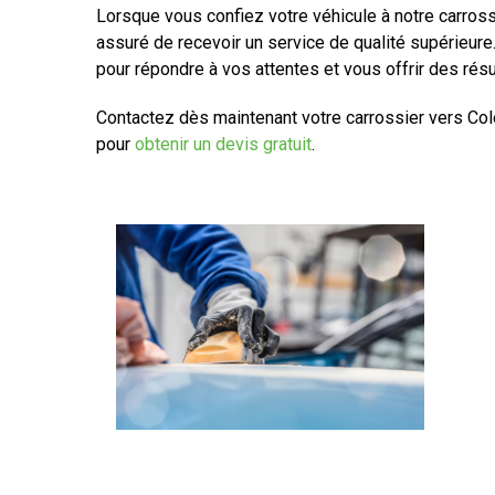
Lorsque vous confiez votre véhicule à notre carros
assuré de recevoir un service de qualité supérieure
pour répondre à vos attentes et vous offrir des rés
Contactez dès maintenant votre carrossier vers Co
pour
obtenir un devis gratuit
.