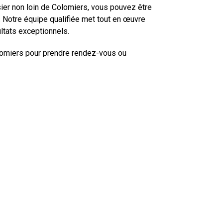
sier non loin de Colomiers, vous pouvez être
. Notre équipe qualifiée met tout en œuvre
ultats exceptionnels.
lomiers pour prendre rendez-vous ou