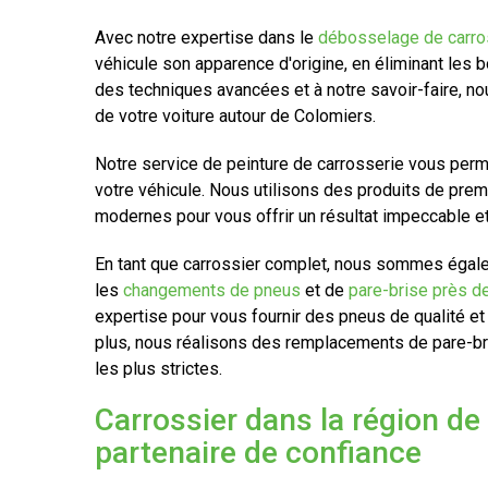
Avec notre expertise dans le
débosselage de carro
véhicule son apparence d'origine, en éliminant les 
des techniques avancées et à notre savoir-faire, no
de votre voiture autour de Colomiers.
Notre service de peinture de carrosserie vous perm
votre véhicule. Nous utilisons des produits de prem
modernes pour vous offrir un résultat impeccable et
En tant que carrossier complet, nous sommes égal
les
changements de pneus
et de
pare-brise près d
expertise pour vous fournir des pneus de qualité et
plus, nous réalisons des remplacements de pare-br
les plus strictes.
Carrossier dans la région de
partenaire de confiance