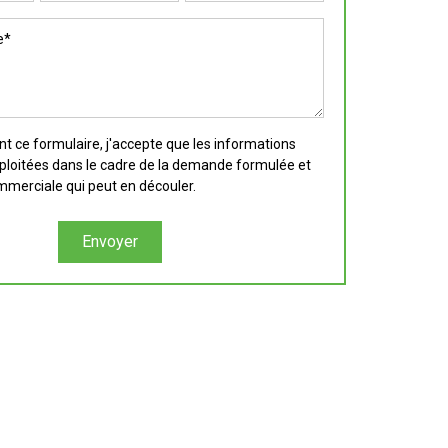
 ce formulaire, j'accepte que les informations
xploitées dans le cadre de la demande formulée et
ommerciale qui peut en découler.