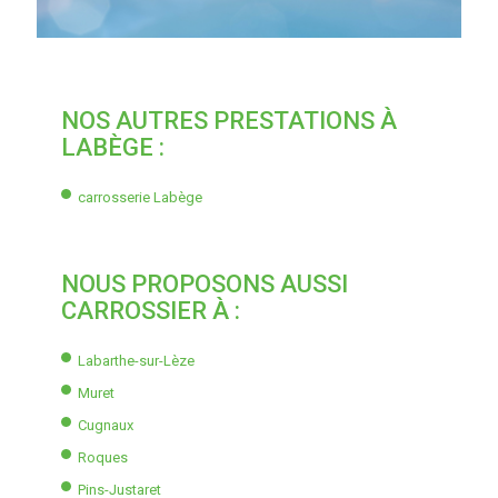
NOS AUTRES PRESTATIONS À
LABÈGE :
carrosserie Labège
NOUS PROPOSONS AUSSI
CARROSSIER À :
Labarthe-sur-Lèze
Muret
Cugnaux
Roques
Pins-Justaret