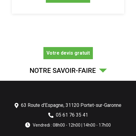
Votre devis gratuit
NOTRE SAVOIR-FAIRE
63 Route d'Espagne,
31120
Portet-sur-Garonne
05 61 76 35 41
Vendredi : 08h00 - 12h00 | 14h00 - 17h00