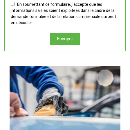
En soumettant ce formulaire, j'accepte que les
informations saisies soient exploitées dans le cadre de la
demande formulée et de la relation commerciale qui peut
en découler.