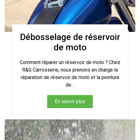
Débosselage de réservoir
de moto
Comment réparer un réservoir de moto ? Chez
R&G Carrosserie, nous prenons en charge la
réparation de réservoir de moto et la peinture
de…
En savoir plus