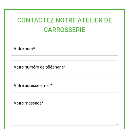
CONTACTEZ NOTRE ATELIER DE
CARROSSERIE