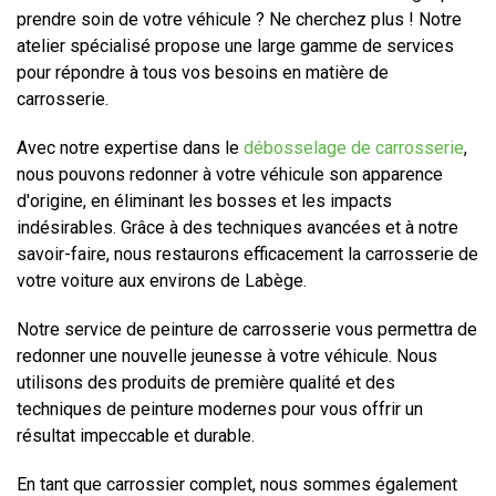
prendre soin de votre véhicule ? Ne cherchez plus ! Notre
atelier spécialisé propose une large gamme de services
pour répondre à tous vos besoins en matière de
carrosserie.
Avec notre expertise dans le
débosselage de carrosserie
,
nous pouvons redonner à votre véhicule son apparence
d'origine, en éliminant les bosses et les impacts
indésirables. Grâce à des techniques avancées et à notre
savoir-faire, nous restaurons efficacement la carrosserie de
votre voiture aux environs de Labège.
Notre service de peinture de carrosserie vous permettra de
redonner une nouvelle jeunesse à votre véhicule. Nous
utilisons des produits de première qualité et des
techniques de peinture modernes pour vous offrir un
résultat impeccable et durable.
En tant que carrossier complet, nous sommes également