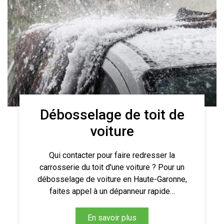
Débosselage de toit de
voiture
Qui contacter pour faire redresser la
carrosserie du toit d'une voiture ? Pour un
débosselage de voiture en Haute-Garonne,
faites appel à un dépanneur rapide…
En savoir plus