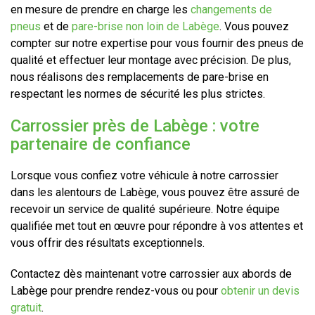
en mesure de prendre en charge les
changements de
pneus
et de
pare-brise non loin de Labège
. Vous pouvez
compter sur notre expertise pour vous fournir des pneus de
qualité et effectuer leur montage avec précision. De plus,
nous réalisons des remplacements de pare-brise en
respectant les normes de sécurité les plus strictes.
Carrossier près de Labège : votre
partenaire de confiance
Lorsque vous confiez votre véhicule à notre carrossier
dans les alentours de Labège, vous pouvez être assuré de
recevoir un service de qualité supérieure. Notre équipe
qualifiée met tout en œuvre pour répondre à vos attentes et
vous offrir des résultats exceptionnels.
Contactez dès maintenant votre carrossier aux abords de
Labège pour prendre rendez-vous ou pour
obtenir un devis
gratuit
.