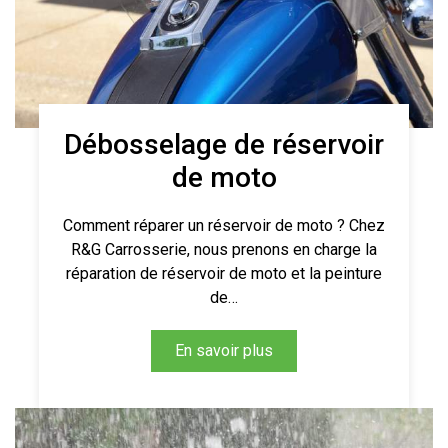
Débosselage de réservoir
de moto
Comment réparer un réservoir de moto ? Chez
R&G Carrosserie, nous prenons en charge la
réparation de réservoir de moto et la peinture
de…
En savoir plus