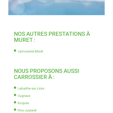
NOS AUTRES PRESTATIONS À
MURET :
carrosserie Muret
NOUS PROPOSONS AUSSI
CARROSSIER À :
Labarthe-sur-Lèze
Cugnaux
Roques
Pins-Justaret