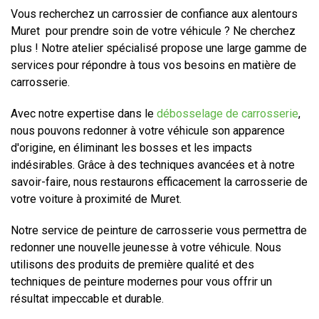
Vous recherchez un carrossier de confiance aux alentours
Muret pour prendre soin de votre véhicule ? Ne cherchez
plus ! Notre atelier spécialisé propose une large gamme de
services pour répondre à tous vos besoins en matière de
carrosserie.
Avec notre expertise dans le
débosselage de carrosserie
,
nous pouvons redonner à votre véhicule son apparence
d'origine, en éliminant les bosses et les impacts
indésirables. Grâce à des techniques avancées et à notre
savoir-faire, nous restaurons efficacement la carrosserie de
votre voiture à proximité de Muret.
Notre service de peinture de carrosserie vous permettra de
redonner une nouvelle jeunesse à votre véhicule. Nous
utilisons des produits de première qualité et des
techniques de peinture modernes pour vous offrir un
résultat impeccable et durable.