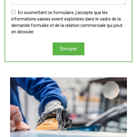
En soumettant ce formulaire, j'accepte que les
informations saisies soient exploitées dans le cadre de la
demande formulée et de la relation commerciale qui peut
en découler.