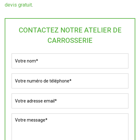
devis gratuit
.
CONTACTEZ NOTRE ATELIER DE
CARROSSERIE