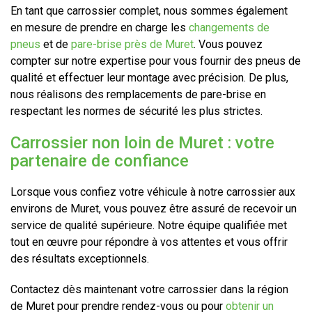
En tant que carrossier complet, nous sommes également
en mesure de prendre en charge les
changements de
pneus
et de
pare-brise près de Muret
. Vous pouvez
compter sur notre expertise pour vous fournir des pneus de
qualité et effectuer leur montage avec précision. De plus,
nous réalisons des remplacements de pare-brise en
respectant les normes de sécurité les plus strictes.
Carrossier non loin de Muret : votre
partenaire de confiance
Lorsque vous confiez votre véhicule à notre carrossier aux
environs de Muret, vous pouvez être assuré de recevoir un
service de qualité supérieure. Notre équipe qualifiée met
tout en œuvre pour répondre à vos attentes et vous offrir
des résultats exceptionnels.
Contactez dès maintenant votre carrossier dans la région
de Muret pour prendre rendez-vous ou pour
obtenir un