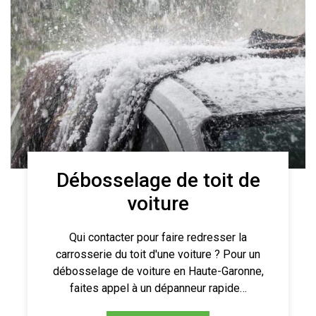
Débosselage de toit de
voiture
Qui contacter pour faire redresser la
carrosserie du toit d'une voiture ? Pour un
débosselage de voiture en Haute-Garonne,
faites appel à un dépanneur rapide…