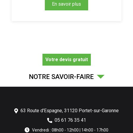
En savoir plus
Votre devis gratuit
NOTRE SAVOIR-FAIRE
63 Route d'Espagne,
31120
Portet-sur-Garonne
05 61 76 35 41
Vendredi : 08h00 - 12h00 | 14h00 - 17h00